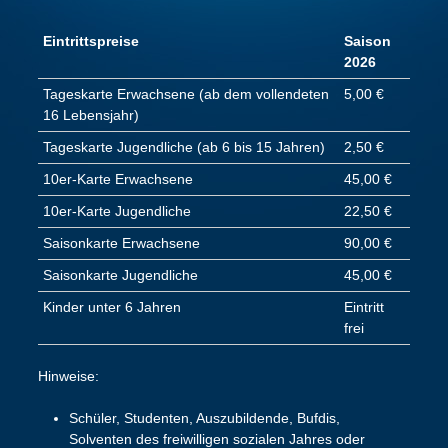
Eintrittspreise
Saison
2026
Tageskarte Erwachsene (ab dem vollendeten
5,00 €
16 Lebensjahr)
Tageskarte Jugendliche (ab 6 bis 15 Jahren)
2,50 €
10er-Karte Erwachsene
45,00 €
10er-Karte Jugendliche
22,50 €
Saisonkarte Erwachsene
90,00 €
Saisonkarte Jugendliche
45,00 €
Kinder unter 6 Jahren
Eintritt
frei
Hinweise:
Schüler, Studenten, Auszubildende, Bufdis,
Solventen des freiwilligen sozialen Jahres oder