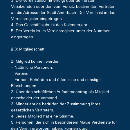
3. Die Vereinsanschrift erfolgt über den ersten
Vorsitzenden oder den vom Vorsitz bestimmten Vertreter
an die Adresse der Stadt Amorbach. Der Verein ist in das
Vereinsregister eingetragen.
4. Das Geschäftsjahr ist das Kalenderjahr.
5. Der Verein ist im Vereinsregister unter der Nummer …
eingetragen
§ 3: Mitgliedschaft
1. Mitglied können werden:
– Natürliche Personen,
– Vereine,
– Firmen, Behörden und öffentliche und sonstige
Einrichtungen.
2. Über den schriftlichen Aufnahmeantrag als Mitglied
entscheidet der Vorstand
3. Minderjährige bedürfen der Zustimmung Ihres
gesetzlichen Vertreters.
4. Jedes Mitglied hat eine Stimme.
5. Personen, die sich in besonderem Maße Verdienste für
den Verein erworben haben, können durch