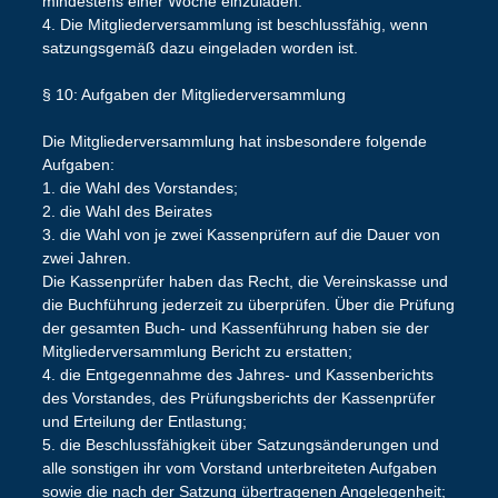
mindestens einer Woche einzuladen.
4. Die Mitgliederversammlung ist beschlussfähig, wenn
satzungsgemäß dazu eingeladen worden ist.
§ 10: Aufgaben der Mitgliederversammlung
Die Mitgliederversammlung hat insbesondere folgende
Aufgaben:
1. die Wahl des Vorstandes;
2. die Wahl des Beirates
3. die Wahl von je zwei Kassenprüfern auf die Dauer von
zwei Jahren.
Die Kassenprüfer haben das Recht, die Vereinskasse und
die Buchführung jederzeit zu überprüfen. Über die Prüfung
der gesamten Buch- und Kassenführung haben sie der
Mitgliederversammlung Bericht zu erstatten;
4. die Entgegennahme des Jahres- und Kassenberichts
des Vorstandes, des Prüfungsberichts der Kassenprüfer
und Erteilung der Entlastung;
5. die Beschlussfähigkeit über Satzungsänderungen und
alle sonstigen ihr vom Vorstand unterbreiteten Aufgaben
sowie die nach der Satzung übertragenen Angelegenheit;