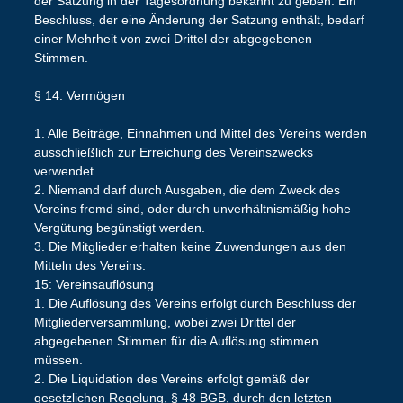
der Satzung in der Tagesordnung bekannt zu geben. Ein
Beschluss, der eine Änderung der Satzung enthält, bedarf
einer Mehrheit von zwei Drittel der abgegebenen
Stimmen.
§ 14: Vermögen
1. Alle Beiträge, Einnahmen und Mittel des Vereins werden
ausschließlich zur Erreichung des Vereinszwecks
verwendet.
2. Niemand darf durch Ausgaben, die dem Zweck des
Vereins fremd sind, oder durch unverhältnismäßig hohe
Vergütung begünstigt werden.
3. Die Mitglieder erhalten keine Zuwendungen aus den
Mitteln des Vereins.
15: Vereinsauflösung
1. Die Auflösung des Vereins erfolgt durch Beschluss der
Mitgliederversammlung, wobei zwei Drittel der
abgegebenen Stimmen für die Auflösung stimmen
müssen.
2. Die Liquidation des Vereins erfolgt gemäß der
gesetzlichen Regelung, § 48 BGB, durch den letzten