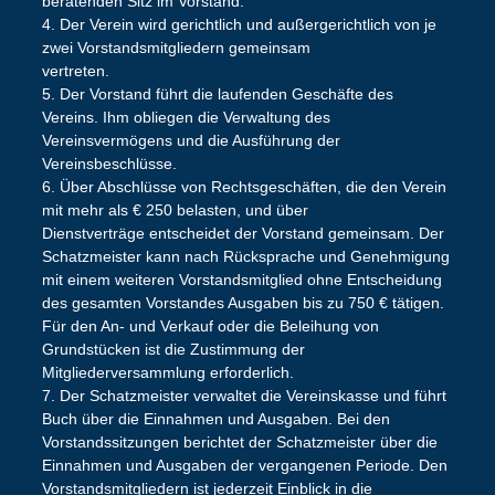
beratenden Sitz im Vorstand.
4. Der Verein wird gerichtlich und außergerichtlich von je
zwei Vorstandsmitgliedern gemeinsam
vertreten.
5. Der Vorstand führt die laufenden Geschäfte des
Vereins. Ihm obliegen die Verwaltung des
Vereinsvermögens und die Ausführung der
Vereinsbeschlüsse.
6. Über Abschlüsse von Rechtsgeschäften, die den Verein
mit mehr als € 250 belasten, und über
Dienstverträge entscheidet der Vorstand gemeinsam. Der
Schatzmeister kann nach Rücksprache und Genehmigung
mit einem weiteren Vorstandsmitglied ohne Entscheidung
des gesamten Vorstandes Ausgaben bis zu 750 € tätigen.
Für den An- und Verkauf oder die Beleihung von
Grundstücken ist die Zustimmung der
Mitgliederversammlung erforderlich.
7. Der Schatzmeister verwaltet die Vereinskasse und führt
Buch über die Einnahmen und Ausgaben. Bei den
Vorstandssitzungen berichtet der Schatzmeister über die
Einnahmen und Ausgaben der vergangenen Periode. Den
Vorstandsmitgliedern ist jederzeit Einblick in die