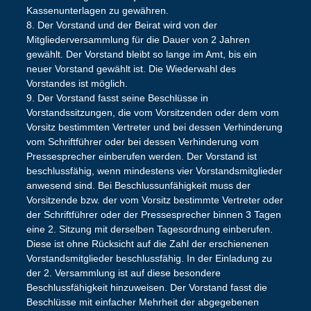
Kassenunterlagen zu gewähren.
8. Der Vorstand und der Beirat wird von der
Mitgliederversammlung für die Dauer von 2 Jahren
gewählt. Der Vorstand bleibt so lange im Amt, bis ein
neuer Vorstand gewählt ist. Die Wiederwahl des
Vorstandes ist möglich.
9. Der Vorstand fasst seine Beschlüsse in
Vorstandssitzungen, die vom Vorsitzenden oder dem vom
Vorsitz bestimmten Vertreter und bei dessen Verhinderung
vom Schriftführer oder bei dessen Verhinderung vom
Pressesprecher einberufen werden. Der Vorstand ist
beschlussfähig, wenn mindestens vier Vorstandsmitglieder
anwesend sind. Bei Beschlussunfähigkeit muss der
Vorsitzende bzw. der vom Vorsitz bestimmte Vertreter oder
der Schriftführer oder der Pressesprecher binnen 3 Tagen
eine 2. Sitzung mit derselben Tagesordnung einberufen.
Diese ist ohne Rücksicht auf die Zahl der erschienenen
Vorstandsmitglieder beschlussfähig. In der Einladung zu
der 2. Versammlung ist auf diese besondere
Beschlussfähigkeit hinzuweisen. Der Vorstand fasst die
Beschlüsse mit einfacher Mehrheit der abgegebenen