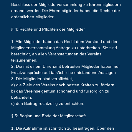
Beschluss der Mitgliederversammlung zu Ehrenmitgliedern
ernannt werden Die Ehrenmitglieder haben die Rechte der
ordentlichen Mitglieder.
§ 4: Rechte und Pflichten der Mitglieder
1. Alle Mitglieder haben das Recht dem Vorstand und der
Mitgliederversammlung Anträge zu unterbreiten. Sie sind
berechtigt, an allen Veranstaltungen des Vereins
teilzunehmen.
2. Die mit einem Ehrenamt betrauten Mitglieder haben nur
Ersatzansprüche auf tatsächliche entstandene Auslagen.
3. Die Mitglieder sind verpflichtet,
a) die Ziele des Vereins nach besten Kräften zu fördern,
b) das Vereinseigentum schonend und fürsorglich zu
behandeln,
c) den Beitrag rechtzeitig zu entrichten.
§ 5: Beginn und Ende der Mitgliedschaft
1. Die Aufnahme ist schriftlich zu beantragen. Über den