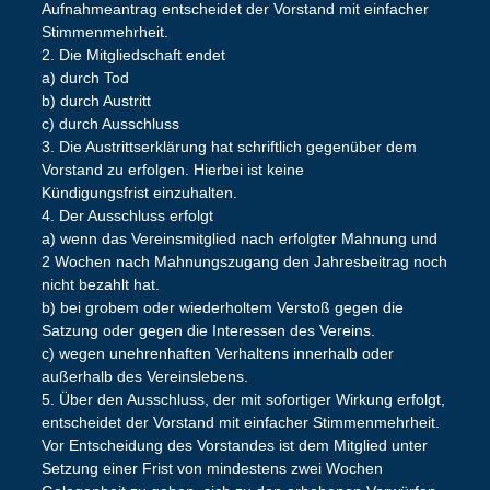
Aufnahmeantrag entscheidet der Vorstand mit einfacher
Stimmenmehrheit.
2. Die Mitgliedschaft endet
a) durch Tod
b) durch Austritt
c) durch Ausschluss
3. Die Austrittserklärung hat schriftlich gegenüber dem
Vorstand zu erfolgen. Hierbei ist keine
Kündigungsfrist einzuhalten.
4. Der Ausschluss erfolgt
a) wenn das Vereinsmitglied nach erfolgter Mahnung und
2 Wochen nach Mahnungszugang den Jahresbeitrag noch
nicht bezahlt hat.
b) bei grobem oder wiederholtem Verstoß gegen die
Satzung oder gegen die Interessen des Vereins.
c) wegen unehrenhaften Verhaltens innerhalb oder
außerhalb des Vereinslebens.
5. Über den Ausschluss, der mit sofortiger Wirkung erfolgt,
entscheidet der Vorstand mit einfacher Stimmenmehrheit.
Vor Entscheidung des Vorstandes ist dem Mitglied unter
Setzung einer Frist von mindestens zwei Wochen