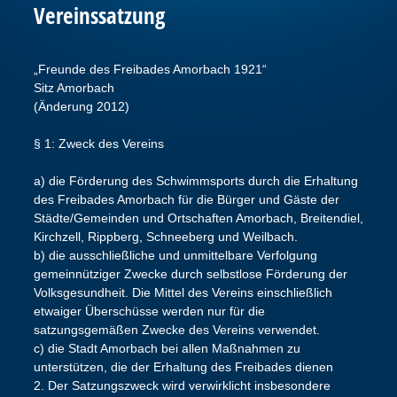
Vereinssatzung
„Freunde des Freibades Amorbach 1921“
Sitz Amorbach
(Änderung 2012)
§ 1: Zweck des Vereins
a) die Förderung des Schwimmsports durch die Erhaltung
des Freibades Amorbach für die Bürger und Gäste der
Städte/Gemeinden und Ortschaften Amorbach, Breitendiel,
Kirchzell, Rippberg, Schneeberg und Weilbach.
b) die ausschließliche und unmittelbare Verfolgung
gemeinnütziger Zwecke durch selbstlose Förderung der
Volksgesundheit. Die Mittel des Vereins einschließlich
etwaiger Überschüsse werden nur für die
satzungsgemäßen Zwecke des Vereins verwendet.
c) die Stadt Amorbach bei allen Maßnahmen zu
unterstützen, die der Erhaltung des Freibades dienen
2. Der Satzungszweck wird verwirklicht insbesondere