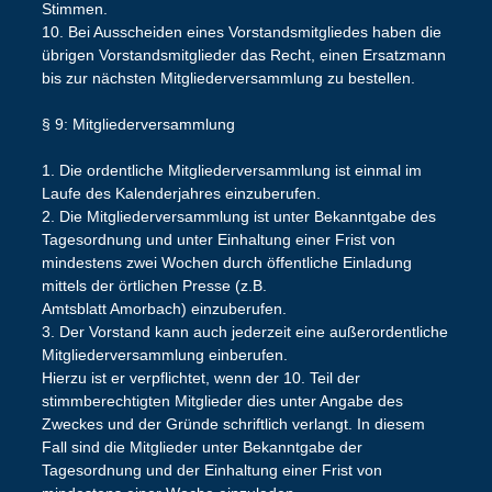
Stimmen.
10. Bei Ausscheiden eines Vorstandsmitgliedes haben die
übrigen Vorstandsmitglieder das Recht, einen Ersatzmann
bis zur nächsten Mitgliederversammlung zu bestellen.
§ 9: Mitgliederversammlung
1. Die ordentliche Mitgliederversammlung ist einmal im
Laufe des Kalenderjahres einzuberufen.
2. Die Mitgliederversammlung ist unter Bekanntgabe des
Tagesordnung und unter Einhaltung einer Frist von
mindestens zwei Wochen durch öffentliche Einladung
mittels der örtlichen Presse (z.B.
Amtsblatt Amorbach) einzuberufen.
3. Der Vorstand kann auch jederzeit eine außerordentliche
Mitgliederversammlung einberufen.
Hierzu ist er verpflichtet, wenn der 10. Teil der
stimmberechtigten Mitglieder dies unter Angabe des
Zweckes und der Gründe schriftlich verlangt. In diesem
Fall sind die Mitglieder unter Bekanntgabe der
Tagesordnung und der Einhaltung einer Frist von