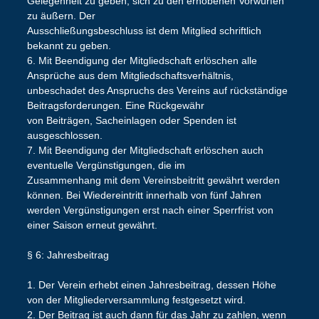
Gelegenheit zu geben, sich zu den erhobenen Vorwürfen
zu äußern. Der
Ausschließungsbeschluss ist dem Mitglied schriftlich
bekannt zu geben.
6. Mit Beendigung der Mitgliedschaft erlöschen alle
Ansprüche aus dem Mitgliedschaftsverhältnis,
unbeschadet des Anspruchs des Vereins auf rückständige
Beitragsforderungen. Eine Rückgewähr
von Beiträgen, Sacheinlagen oder Spenden ist
ausgeschlossen.
7. Mit Beendigung der Mitgliedschaft erlöschen auch
eventuelle Vergünstigungen, die im
Zusammenhang mit dem Vereinsbeitritt gewährt werden
können. Bei Wiedereintritt innerhalb von fünf Jahren
werden Vergünstigungen erst nach einer Sperrfrist von
einer Saison erneut gewährt.
§ 6: Jahresbeitrag
1. Der Verein erhebt einen Jahresbeitrag, dessen Höhe
von der Mitgliederversammlung festgesetzt wird.
2. Der Beitrag ist auch dann für das Jahr zu zahlen, wenn