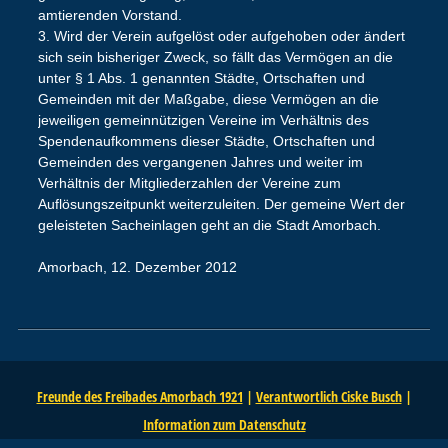
amtierenden Vorstand.
3. Wird der Verein aufgelöst oder aufgehoben oder ändert
sich sein bisheriger Zweck, so fällt das Vermögen an die
unter § 1 Abs. 1 genannten Städte, Ortschaften und
Gemeinden mit der Maßgabe, diese Vermögen an die
jeweiligen gemeinnützigen Vereine im Verhältnis des
Spendenaufkommens dieser Städte, Ortschaften und
Gemeinden des vergangenen Jahres und weiter im
Verhältnis der Mitgliederzahlen der Vereine zum
Auflösungszeitpunkt weiterzuleiten. Der gemeine Wert der
geleisteten Sacheinlagen geht an die Stadt Amorbach.
Amorbach, 12. Dezember 2012
Freunde des Freibades Amorbach 1921
|
Verantwortlich Ciske Busch
|
Information zum Datenschutz