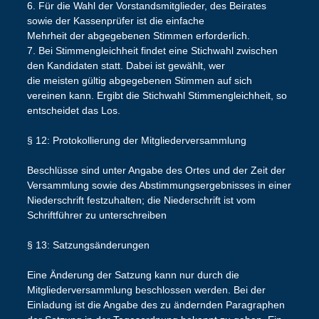
6. Für die Wahl der Vorstandsmitglieder, des Beirates
sowie der Kassenprüfer ist die einfache
Mehrheit der abgegebenen Stimmen erforderlich.
7. Bei Stimmengleichheit findet eine Stichwahl zwischen
den Kandidaten statt. Dabei ist gewählt, wer
die meisten gültig abgegebenen Stimmen auf sich
vereinen kann. Ergibt die Stichwahl Stimmengleichheit, so
entscheidet das Los.
§ 12: Protokollierung der Mitgliederversammlung
Beschlüsse sind unter Angabe des Ortes und der Zeit der
Versammlung sowie des Abstimmungsergebnisses in einer
Niederschrift festzuhalten; die Niederschrift ist vom
Schriftführer zu unterschreiben
§ 13: Satzungsänderungen
Eine Änderung der Satzung kann nur durch die
Mitgliederversammlung beschlossen werden. Bei der
Einladung ist die Angabe des zu ändernden Paragraphen