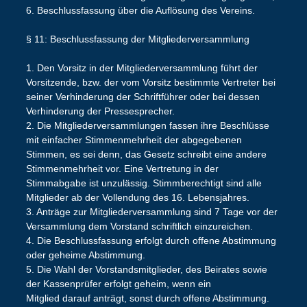
6. Beschlussfassung über die Auflösung des Vereins.
§ 11: Beschlussfassung der Mitgliederversammlung
1. Den Vorsitz in der Mitgliederversammlung führt der
Vorsitzende, bzw. der vom Vorsitz bestimmte Vertreter bei
seiner Verhinderung der Schriftführer oder bei dessen
Verhinderung der Pressesprecher.
2. Die Mitgliederversammlungen fassen ihre Beschlüsse
mit einfacher Stimmenmehrheit der abgegebenen
Stimmen, es sei denn, das Gesetz schreibt eine andere
Stimmenmehrheit vor. Eine Vertretung in der
Stimmabgabe ist unzulässig. Stimmberechtigt sind alle
Mitglieder ab der Vollendung des 16. Lebensjahres.
3. Anträge zur Mitgliederversammlung sind 7 Tage vor der
Versammlung dem Vorstand schriftlich einzureichen.
4. Die Beschlussfassung erfolgt durch offene Abstimmung
oder geheime Abstimmung.
5. Die Wahl der Vorstandsmitglieder, des Beirates sowie
der Kassenprüfer erfolgt geheim, wenn ein
Mitglied darauf anträgt, sonst durch offene Abstimmung.