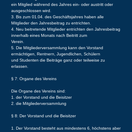
ein Mitglied während des Jahres ein- oder austritt oder
ausgeschlossen wird.
3. Bis zum 01.04. des Geschäftsjahres haben alle
Mitglieder den Jahresbeitrag zu entrichten.
4. Neu beitretende Mitglieder entrichten den Jahresbeitrag
innerhalb eines Monats nach Beitritt zum
Verein.
5. Die Mitgliederversammlung kann den Vorstand
ermächtigen, Rentnern, Jugendlichen, Schülern
und Studenten die Beiträge ganz oder teilweise zu
erlassen.
§ 7: Organe des Vereins
Die Organe des Vereins sind:
1. der Vorstand und die Beisitzer
2. die Mitgliederversammlung
§ 8: Der Vorstand und die Beisitzer
1. Der Vorstand besteht aus mindestens 6, höchstens aber