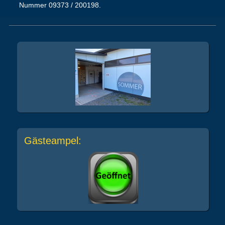
Nummer 09373 / 200198.
Gästeampel: