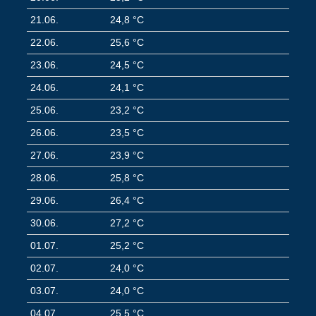
21.06.
24,8 °C
22.06.
25,6 °C
23.06.
24,5 °C
24.06.
24,1 °C
25.06.
23,2 °C
26.06.
23,5 °C
27.06.
23,9 °C
28.06.
25,8 °C
29.06.
26,4 °C
30.06.
27,2 °C
01.07.
25,2 °C
02.07.
24,0 °C
03.07.
24,0 °C
04.07.
25,5 °C