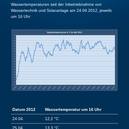
Wassertemperaturen seit der Inbetriebnahme von
Wassertechnik und Solaranlage am 24.04.2012, jeweils
um 16 Uhr:
Datum 2012
Wassertemperatur um 16 Uhr
24.04.
12,2 °C
25.04.
13,3 °C