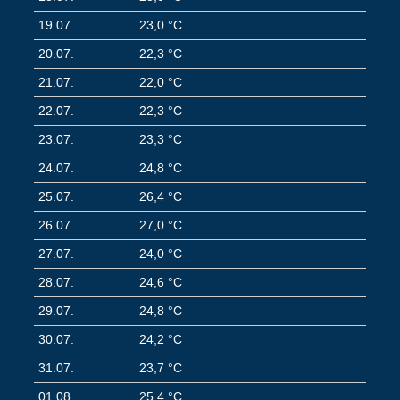
19.07.
23,0 °C
20.07.
22,3 °C
21.07.
22,0 °C
22.07.
22,3 °C
23.07.
23,3 °C
24.07.
24,8 °C
25.07.
26,4 °C
26.07.
27,0 °C
27.07.
24,0 °C
28.07.
24,6 °C
29.07.
24,8 °C
30.07.
24,2 °C
31.07.
23,7 °C
01.08.
25,4 °C