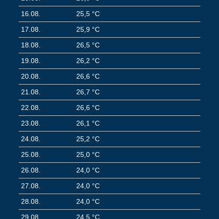
16.08.
25,5 °C
17.08.
25,9 °C
18.08.
26,5 °C
19.08.
26,2 °C
20.08.
26,6 °C
21.08.
26,7 °C
22.08.
26,6 °C
23.08.
26,1 °C
24.08.
25,2 °C
25.08.
25,0 °C
26.08.
24,0 °C
27.08.
24,0 °C
28.08.
24,0 °C
29.08.
24,5 °C