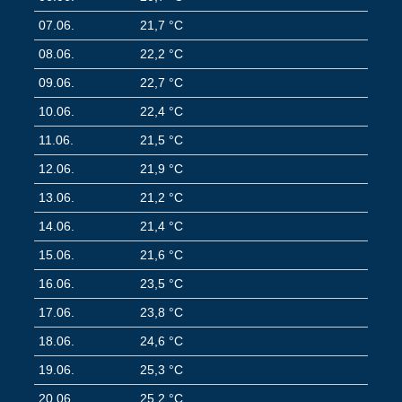
07.06.
21,7 °C
08.06.
22,2 °C
09.06.
22,7 °C
10.06.
22,4 °C
11.06.
21,5 °C
12.06.
21,9 °C
13.06.
21,2 °C
14.06.
21,4 °C
15.06.
21,6 °C
16.06.
23,5 °C
17.06.
23,8 °C
18.06.
24,6 °C
19.06.
25,3 °C
20.06.
25,2 °C