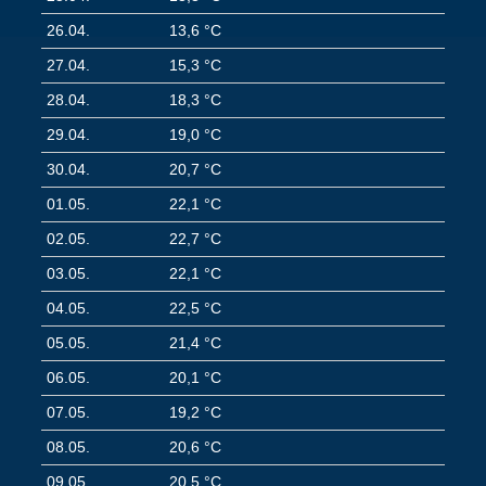
26.04.
13,6 °C
27.04.
15,3 °C
28.04.
18,3 °C
29.04.
19,0 °C
30.04.
20,7 °C
01.05.
22,1 °C
02.05.
22,7 °C
03.05.
22,1 °C
04.05.
22,5 °C
05.05.
21,4 °C
06.05.
20,1 °C
07.05.
19,2 °C
08.05.
20,6 °C
09.05.
20,5 °C