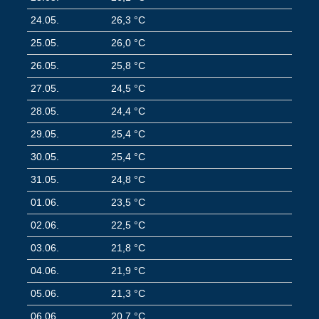
24.05.
26,3 °C
25.05.
26,0 °C
26.05.
25,8 °C
27.05.
24,5 °C
28.05.
24,4 °C
29.05.
25,4 °C
30.05.
25,4 °C
31.05.
24,8 °C
01.06.
23,5 °C
02.06.
22,5 °C
03.06.
21,8 °C
04.06.
21,9 °C
05.06.
21,3 °C
06.06.
20,7 °C