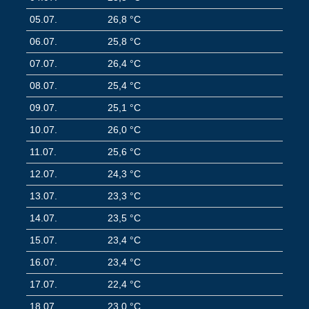
05.07.
26,8 °C
06.07.
25,8 °C
07.07.
26,4 °C
08.07.
25,4 °C
09.07.
25,1 °C
10.07.
26,0 °C
11.07.
25,6 °C
12.07.
24,3 °C
13.07.
23,3 °C
14.07.
23,5 °C
15.07.
23,4 °C
16.07.
23,4 °C
17.07.
22,4 °C
18.07.
23,0 °C