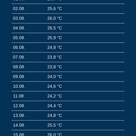
02.08.
25,6 °C
03.08.
26,0 °C
04.08.
26,5 °C
05.08.
25,9 °C
06.08.
24,8 °C
07.08.
23,8 °C
08.08.
23,8 °C
09.08.
24,0 °C
10.08.
24,6 °C
11.08.
24,2 °C
12.08.
24,4 °C
13.08.
24,8 °C
14.08.
25,5 °C
15.08.
26,0 °C