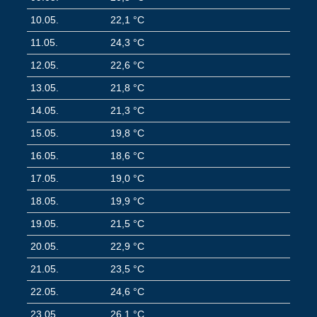
10.05.
22,1 °C
11.05.
24,3 °C
12.05.
22,6 °C
13.05.
21,8 °C
14.05.
21,3 °C
15.05.
19,8 °C
16.05.
18,6 °C
17.05.
19,0 °C
18.05.
19,9 °C
19.05.
21,5 °C
20.05.
22,9 °C
21.05.
23,5 °C
22.05.
24,6 °C
23.05.
26,1 °C