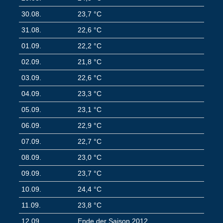
30.08.
23,7 °C
31.08.
22,6 °C
01.09.
22,2 °C
02.09.
21,8 °C
03.09.
22,6 °C
04.09.
23,3 °C
05.09.
23,1 °C
06.09.
22,9 °C
07.09.
22,7 °C
08.09.
23,0 °C
09.09.
23,7 °C
10.09.
24,4 °C
11.09.
23,8 °C
12.09.
Ende der Saison 2012