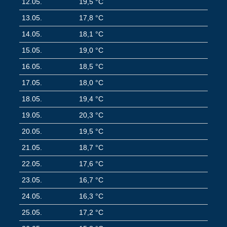
12.05.
19,5 °C
13.05.
17,8 °C
14.05.
18,1 °C
15.05.
19,0 °C
16.05.
18,5 °C
17.05.
18,0 °C
18.05.
19,4 °C
19.05.
20,3 °C
20.05.
19,5 °C
21.05.
18,7 °C
22.05.
17,6 °C
23.05.
16,7 °C
24.05.
16,3 °C
25.05.
17,2 °C