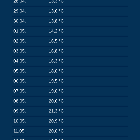
28.04.
13,3 °C
29.04.
13,6 °C
30.04.
13,8 °C
01.05.
14,2 °C
02.05.
16,5 °C
03.05.
16,8 °C
04.05.
16,3 °C
05.05.
18,0 °C
06.05.
19,5 °C
07.05.
19,0 °C
08.05.
20,6 °C
09.05.
21,3 °C
10.05.
20,9 °C
11.05.
20,0 °C