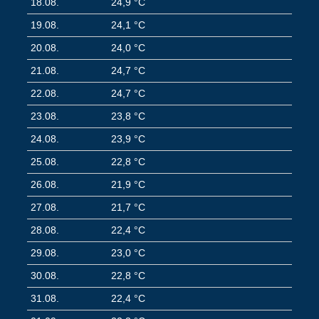
18.08.
24,9 °C
19.08.
24,1 °C
20.08.
24,0 °C
21.08.
24,7 °C
22.08.
24,7 °C
23.08.
23,8 °C
24.08.
23,9 °C
25.08.
22,8 °C
26.08.
21,9 °C
27.08.
21,7 °C
28.08.
22,4 °C
29.08.
23,0 °C
30.08.
22,8 °C
31.08.
22,4 °C