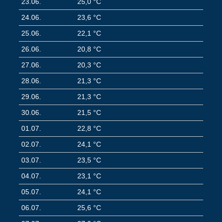
23.06.
25,0 °C
24.06.
23,6 °C
25.06.
22,1 °C
26.06.
20,8 °C
27.06.
20,3 °C
28.06.
21,3 °C
29.06.
21,3 °C
30.06.
21,5 °C
01.07.
22,8 °C
02.07.
24,1 °C
03.07.
23,5 °C
04.07.
23,1 °C
05.07.
24,1 °C
06.07.
25,6 °C