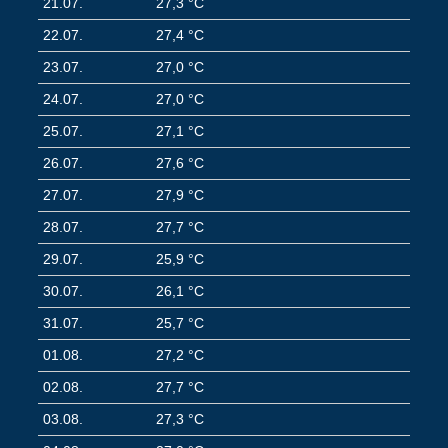
21.07.
27,3 °C
22.07.
27,4 °C
23.07.
27,0 °C
24.07.
27,0 °C
25.07.
27,1 °C
26.07.
27,6 °C
27.07.
27,9 °C
28.07.
27,7 °C
29.07.
25,9 °C
30.07.
26,1 °C
31.07.
25,7 °C
01.08.
27,2 °C
02.08.
27,7 °C
03.08.
27,3 °C