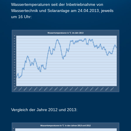
Wassertemperaturen seit der Inbetriebnahme von
Wassertechnik und Solaranlage am 24.04.2013, jeweils
um 16 Uhr:
Vergleich der Jahre 2012 und 2013: