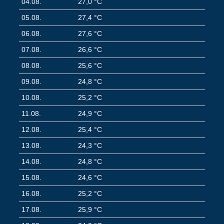
04.08.
27,0 °C
05.08.
27,4 °C
06.08.
27,6 °C
07.08.
26,6 °C
08.08.
25,6 °C
09.08.
24,8 °C
10.08.
25,2 °C
11.08.
24,9 °C
12.08.
25,4 °C
13.08.
24,3 °C
14.08.
24,8 °C
15.08.
24,6 °C
16.08.
25,2 °C
17.08.
25,9 °C