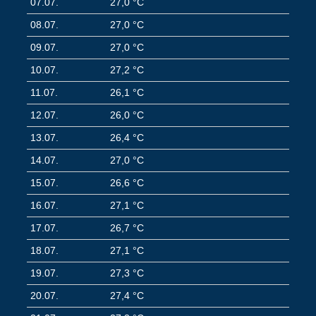
07.07.
27,0 °C
08.07.
27,0 °C
09.07.
27,0 °C
10.07.
27,2 °C
11.07.
26,1 °C
12.07.
26,0 °C
13.07.
26,4 °C
14.07.
27,0 °C
15.07.
26,6 °C
16.07.
27,1 °C
17.07.
26,7 °C
18.07.
27,1 °C
19.07.
27,3 °C
20.07.
27,4 °C