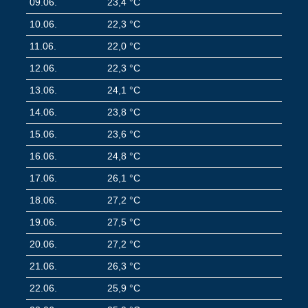
09.06.
23,4 °C
10.06.
22,3 °C
11.06.
22,0 °C
12.06.
22,3 °C
13.06.
24,1 °C
14.06.
23,8 °C
15.06.
23,6 °C
16.06.
24,8 °C
17.06.
26,1 °C
18.06.
27,2 °C
19.06.
27,5 °C
20.06.
27,2 °C
21.06.
26,3 °C
22.06.
25,9 °C