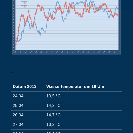
–
Datum 2013
Wassertemperatur um 16 Uhr
24.04.
13,5 °C
25.04.
14,2 °C
26.04.
14,7 °C
27.04.
13,2 °C