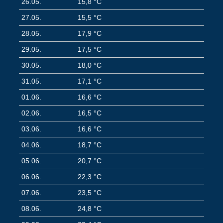
26.05.
15,8 °C
27.05.
15,5 °C
28.05.
17,9 °C
29.05.
17,5 °C
30.05.
18,0 °C
31.05.
17,1 °C
01.06.
16,6 °C
02.06.
16,5 °C
03.06.
16,6 °C
04.06.
18,7 °C
05.06.
20,7 °C
06.06.
22,3 °C
07.06.
23,5 °C
08.06.
24,8 °C